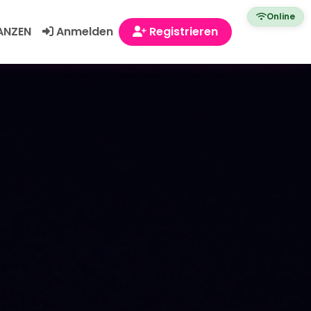
Online
ANZEN
Anmelden
Registrieren