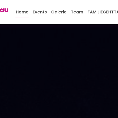
au
Home
Events
Galerie
Team
FAMILIEGEHTT