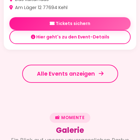
Am Läger 12 77694 Kehl
Tickets sichern
Hier geht's zu den Event-Details
Alle Events anzeigen
📸 MOMENTE
Galerie